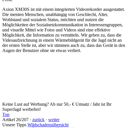
Axion XM30S ist mit einem integrierten Videorekorder ausgestattet.
Die meisten Menschen, unabhängig von Geschlecht, Alter,
Wohlstand und sozialem Status, möchten und nutzen die
Möglichkeiten der Sozialnetzkommunikation in Interessengruppen,
und visuelle Mittel wie Fotos und Videos sind eine effektive
Möglichkeit, die Information zu vermitteln. Wir geben zu, dass die
Videoaufzeichnung in einem Wärmebildgerät für die Jagd nicht an
der ersten Stelle ist, aber wir stimmen auch zu, dass das Gerät in den
Augen der Benutzer ohne sie etwas verliert.
Keine Lust auf Werbung? Ab nur 50,- € Umsatz / Jahr ist Ihr
SuperJagd werbefrei!
Top
Artikel 26/207 ·
zurück
·
weiter
Unsere Tipps
Wildschadensübersicht