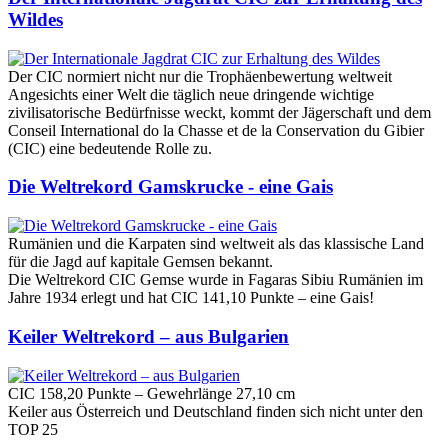
Wildes
Der CIC normiert nicht nur die Trophäenbewertung weltweit
Angesichts einer Welt die täglich neue dringende wichtige
zivilisatorische Bedürfnisse weckt, kommt der Jägerschaft und dem
Conseil International do la Chasse et de la Conservation du Gibier
(CIC) eine bedeutende Rolle zu.
Die Weltrekord Gamskrucke - eine Gais
Rumänien und die Karpaten sind weltweit als das klassische Land
für die Jagd auf kapitale Gemsen bekannt.
Die Weltrekord CIC Gemse wurde in Fagaras Sibiu Rumänien im
Jahre 1934 erlegt und hat CIC 141,10 Punkte – eine Gais!
Keiler Weltrekord – aus Bulgarien
CIC 158,20 Punkte – Gewehrlänge 27,10 cm
Keiler aus Österreich und Deutschland finden sich nicht unter den
TOP 25