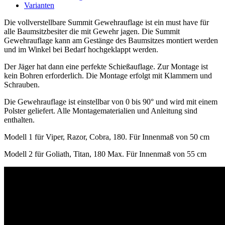
Varianten
Die vollverstellbare Summit Gewehrauflage ist ein must have für
alle Baumsitzbesiter die mit Gewehr jagen. Die Summit
Gewehrauflage kann am Gestänge des Baumsitzes montiert werden
und im Winkel bei Bedarf hochgeklappt werden.
Der Jäger hat dann eine perfekte Schießauflage. Zur Montage ist
kein Bohren erforderlich. Die Montage erfolgt mit Klammern und
Schrauben.
Die Gewehrauflage ist einstellbar von 0 bis 90° und wird mit einem
Polster geliefert. Alle Montagematerialien und Anleitung sind
enthalten.
Modell 1 für Viper, Razor, Cobra, 180. Für Innenmaß von 50 cm
Modell 2 für Goliath, Titan, 180 Max. Für Innenmaß von 55 cm