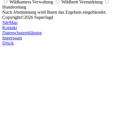
Wildkamera Verwaltung
Wildbrett Vermarktung
Hundeortung
Nach Abstimmung wird Ihnen das Ergebnis eingeblendet.
Copyright
©2026 SuperJagd
SiteMap
Kontakt
Datenschutzerklärung
Impressum
Druck