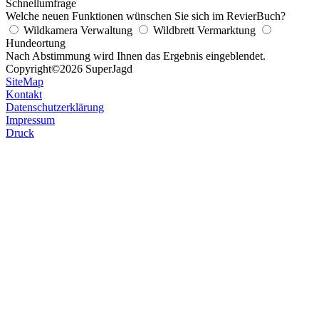
Schnellumfrage
Welche neuen Funktionen wünschen Sie sich im RevierBuch?
Wildkamera Verwaltung
Wildbrett Vermarktung
Hundeortung
Nach Abstimmung wird Ihnen das Ergebnis eingeblendet.
Copyright
©2026 SuperJagd
SiteMap
Kontakt
Datenschutzerklärung
Impressum
Druck