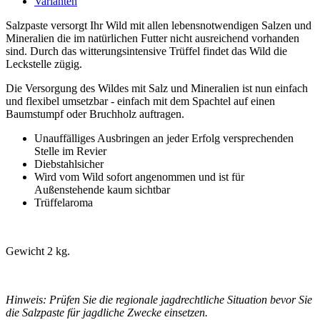
Varianten
Salzpaste versorgt Ihr Wild mit allen lebensnotwendigen Salzen und
Mineralien die im natürlichen Futter nicht ausreichend vorhanden
sind. Durch das witterungsintensive Trüffel findet das Wild die
Leckstelle zügig.
Die Versorgung des Wildes mit Salz und Mineralien ist nun einfach
und flexibel umsetzbar - einfach mit dem Spachtel auf einen
Baumstumpf oder Bruchholz auftragen.
Unauffälliges Ausbringen an jeder Erfolg versprechenden
Stelle im Revier
Diebstahlsicher
Wird vom Wild sofort angenommen und ist für
Außenstehende kaum sichtbar
Trüffelaroma
Gewicht 2 kg.
Hinweis: Prüfen Sie die regionale jagdrechtliche Situation bevor Sie
die Salzpaste für jagdliche Zwecke einsetzen.