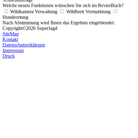
Welche neuen Funktionen wünschen Sie sich im RevierBuch?
Wildkamera Verwaltung
Wildbrett Vermarktung
Hundeortung
Nach Abstimmung wird Ihnen das Ergebnis eingeblendet.
Copyright
©2026 SuperJagd
SiteMap
Kontakt
Datenschutzerklärung
Impressum
Druck