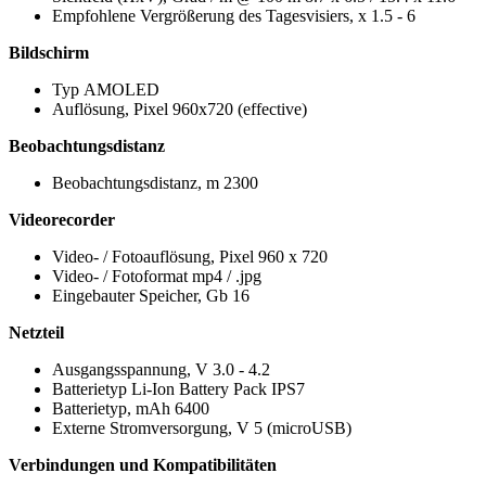
Empfohlene Vergrößerung des Tagesvisiers, x 1.5 - 6
Bildschirm
Typ AMOLED
Auflösung, Pixel 960x720 (effective)
Beobachtungsdistanz
Beobachtungsdistanz, m 2300
Videorecorder
Video- / Fotoauflösung, Pixel 960 x 720
Video- / Fotoformat mp4 / .jpg
Eingebauter Speicher, Gb 16
Netzteil
Ausgangsspannung, V 3.0 - 4.2
Batterietyp Li-Ion Battery Pack IPS7
Batterietyp, mAh 6400
Externe Stromversorgung, V 5 (microUSB)
Verbindungen und Kompatibilitäten