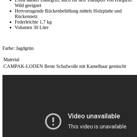
Wild geeignet
Hervorragende Rückenbelüftung mittels Holzplatte und
Rückennetz
Federleichte 1,7 kg
Volumen 30 Liter
Farbe: Jagdgrün
Material
CAMPAK-LODEN
Beste Schafwolle mit Kamelhaar gemischt