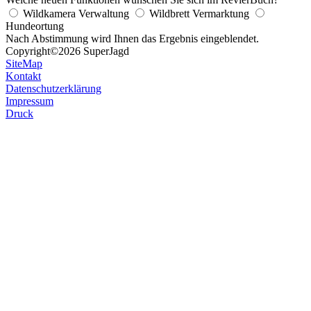
Wildkamera Verwaltung
Wildbrett Vermarktung
Hundeortung
Nach Abstimmung wird Ihnen das Ergebnis eingeblendet.
Copyright
©2026 SuperJagd
SiteMap
Kontakt
Datenschutzerklärung
Impressum
Druck