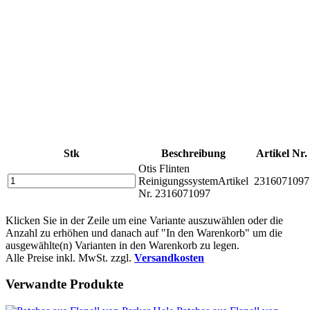
Stk
Beschreibung
Artikel Nr.
Otis Flinten
Reinigungssystem
Artikel
2316071097
Nr. 2316071097
Klicken Sie in der Zeile um eine Variante auszuwählen oder die
Anzahl zu erhöhen und danach auf "In den Warenkorb" um die
ausgewählte(n) Varianten in den Warenkorb zu legen.
Alle Preise inkl. MwSt. zzgl.
Versandkosten
Verwandte Produkte