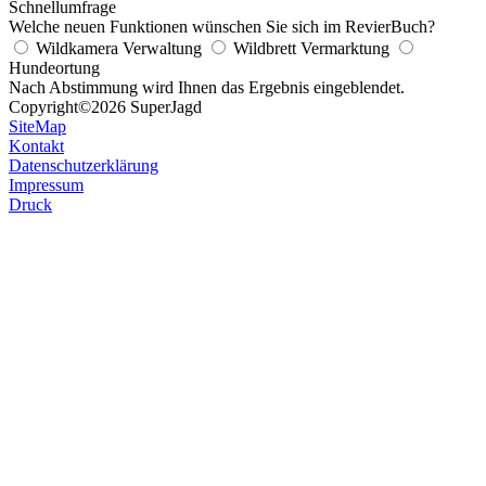
Schnellumfrage
Welche neuen Funktionen wünschen Sie sich im RevierBuch?
Wildkamera Verwaltung
Wildbrett Vermarktung
Hundeortung
Nach Abstimmung wird Ihnen das Ergebnis eingeblendet.
Copyright
©2026 SuperJagd
SiteMap
Kontakt
Datenschutzerklärung
Impressum
Druck