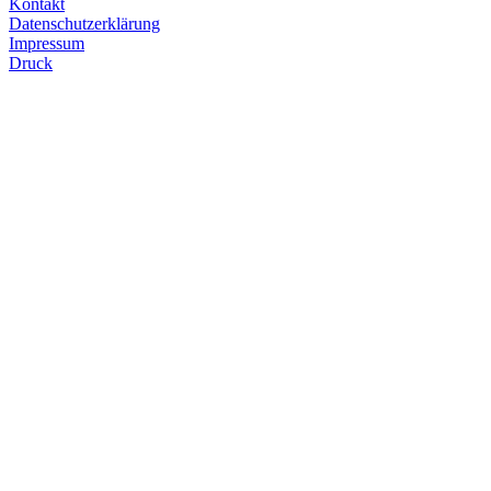
Kontakt
Datenschutzerklärung
Impressum
Druck