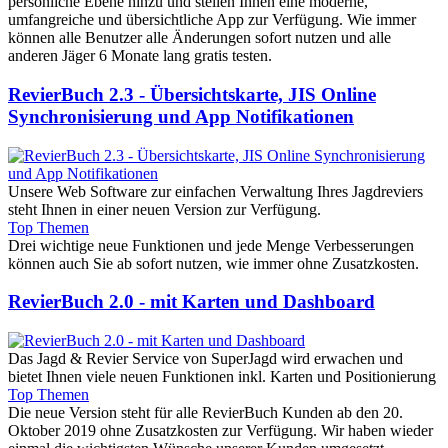
persönliche Ebene hinzu und stellen Ihnen eine moderne,
umfangreiche und übersichtliche App zur Verfügung. Wie immer
können alle Benutzer alle Änderungen sofort nutzen und alle
anderen Jäger 6 Monate lang gratis testen.
RevierBuch 2.3 - Übersichtskarte, JIS Online
Synchronisierung und App Notifikationen
Unsere Web Software zur einfachen Verwaltung Ihres Jagdreviers
steht Ihnen in einer neuen Version zur Verfügung.
Top Themen
Drei wichtige neue Funktionen und jede Menge Verbesserungen
können auch Sie ab sofort nutzen, wie immer ohne Zusatzkosten.
RevierBuch 2.0 - mit Karten und Dashboard
Das Jagd & Revier Service von SuperJagd wird erwachen und
bietet Ihnen viele neuen Funktionen inkl. Karten und Positionierung
Top Themen
Die neue Version steht für alle RevierBuch Kunden ab den 20.
Oktober 2019 ohne Zusatzkosten zur Verfügung. Wir haben wieder