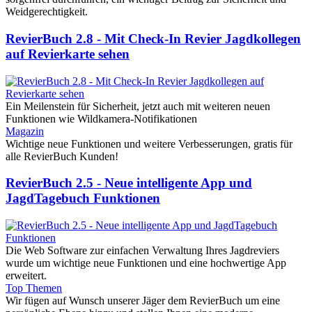
Weidgerechtigkeit.
RevierBuch 2.8 - Mit Check-In Revier Jagdkollegen
auf Revierkarte sehen
Ein Meilenstein für Sicherheit, jetzt auch mit weiteren neuen
Funktionen wie Wildkamera-Notifikationen
Magazin
Wichtige neue Funktionen und weitere Verbesserungen, gratis für
alle RevierBuch Kunden!
RevierBuch 2.5 - Neue intelligente App und
JagdTagebuch Funktionen
Die Web Software zur einfachen Verwaltung Ihres Jagdreviers
wurde um wichtige neue Funktionen und eine hochwertige App
erweitert.
Top Themen
Wir fügen auf Wunsch unserer Jäger dem RevierBuch um eine