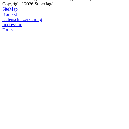
Copyright
©2026 SuperJagd
SiteMap
Kontakt
Datenschutzerklärung
Impressum
Druck