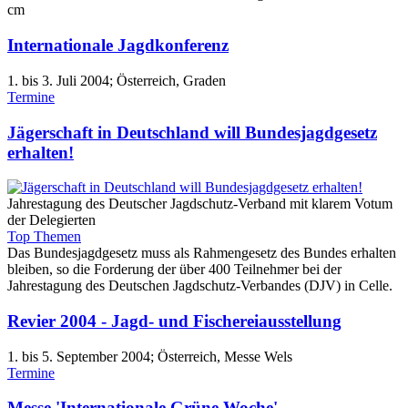
cm
Internationale Jagdkonferenz
1. bis 3. Juli 2004; Österreich, Graden
Termine
Jägerschaft in Deutschland will Bundesjagdgesetz
erhalten!
Jahrestagung des Deutscher Jagdschutz-Verband mit klarem Votum
der Delegierten
Top Themen
Das Bundesjagdgesetz muss als Rahmengesetz des Bundes erhalten
bleiben, so die Forderung der über 400 Teilnehmer bei der
Jahrestagung des Deutschen Jagdschutz-Verbandes (DJV) in Celle.
Revier 2004 - Jagd- und Fischereiausstellung
1. bis 5. September 2004; Österreich, Messe Wels
Termine
Messe 'Internationale Grüne Woche'