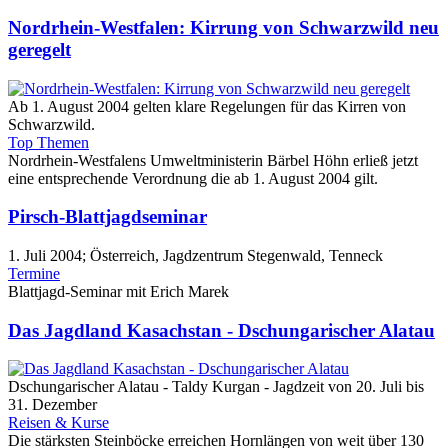
Nordrhein-Westfalen: Kirrung von Schwarzwild neu
geregelt
Ab 1. August 2004 gelten klare Regelungen für das Kirren von
Schwarzwild.
Top Themen
Nordrhein-Westfalens Umweltministerin Bärbel Höhn erließ jetzt
eine entsprechende Verordnung die ab 1. August 2004 gilt.
Pirsch-Blattjagdseminar
1. Juli 2004; Österreich, Jagdzentrum Stegenwald, Tenneck
Termine
Blattjagd-Seminar mit Erich Marek
Das Jagdland Kasachstan - Dschungarischer Alatau
Dschungarischer Alatau - Taldy Kurgan - Jagdzeit von 20. Juli bis
31. Dezember
Reisen & Kurse
Die stärksten Steinböcke erreichen Hornlängen von weit über 130