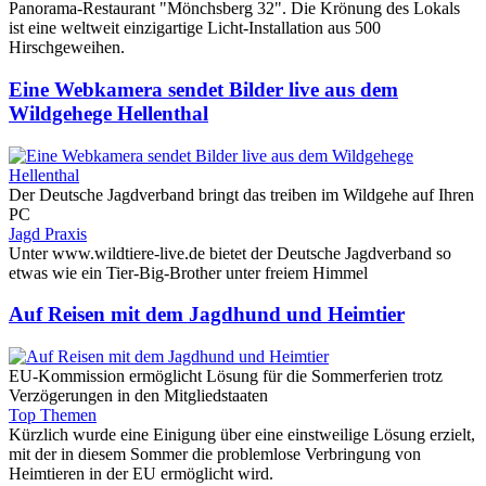
Panorama-Restaurant "Mönchsberg 32". Die Krönung des Lokals
ist eine weltweit einzigartige Licht-Installation aus 500
Hirschgeweihen.
Eine Webkamera sendet Bilder live aus dem
Wildgehege Hellenthal
Der Deutsche Jagdverband bringt das treiben im Wildgehe auf Ihren
PC
Jagd Praxis
Unter www.wildtiere-live.de bietet der Deutsche Jagdverband so
etwas wie ein Tier-Big-Brother unter freiem Himmel
Auf Reisen mit dem Jagdhund und Heimtier
EU-Kommission ermöglicht Lösung für die Sommerferien trotz
Verzögerungen in den Mitgliedstaaten
Top Themen
Kürzlich wurde eine Einigung über eine einstweilige Lösung erzielt,
mit der in diesem Sommer die problemlose Verbringung von
Heimtieren in der EU ermöglicht wird.